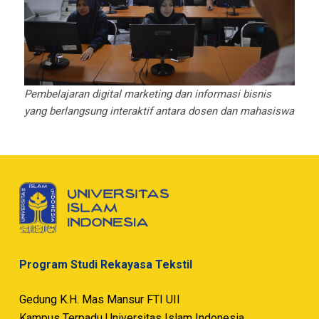
Pembelajaran digital marketing dan informasi bisnis
yang berlangsung interaktif antara dosen dan mahasiswa
Program Studi Rekayasa Tekstil
Gedung K.H. Mas Mansur FTI UII
Kampus Terpadu Universitas Islam Indonesia