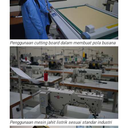
Penggunaan cutting board dalam membuat pola busana
Penggunaan mesin jahit listrik sesuai standar industri