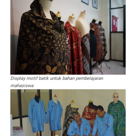
Display motif batik untuk bahan pembelajaran
mahasiswa