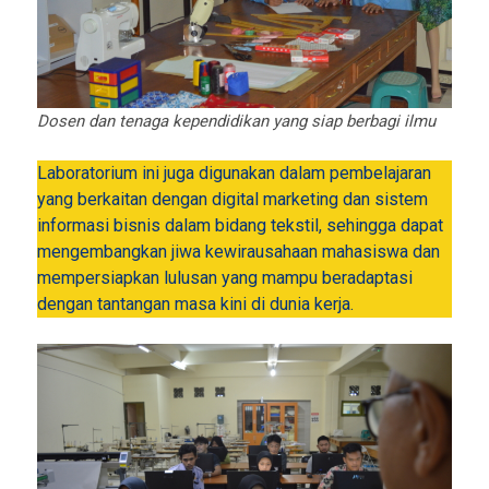
Dosen dan tenaga kependidikan yang siap berbagi ilmu
Laboratorium ini juga digunakan dalam pembelajaran
yang berkaitan dengan digital marketing dan sistem
informasi bisnis dalam bidang tekstil, sehingga dapat
mengembangkan jiwa kewirausahaan mahasiswa dan
mempersiapkan lulusan yang mampu beradaptasi
dengan tantangan masa kini di dunia kerja.