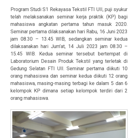
Program Studi S1 Rekayasa Tekstil FTI UII, puji syukur
telah melaksanakan seminar kerja praktik (KP) bagi
mahasiswa angkatan pertama tahun masuk 2020.
Seminar pertama dilaksanakan hari Rabu, 16 Juni 2023
jam 08.30 – 13.45 WIB, sedangkan seminar kedua
dilaksanakan hari Jum’at, 14 Juli 2023 jam 08.30 –
15.45 WIB. Kedua seminar tersebut bertempat di
Laboratorium Desain Produk Tekstil yang terletak di
Gedung Selatan FTI UII. Seminar pertama diikuti 10
orang mahasiswa dan seminar kedua diikuti 12 orang
mahasiswa, masing-masing terbagi ke dalam 5 dan 6
kelompok KP dimana setiap kelompok terdiri dari 2
orang mahasiswa.