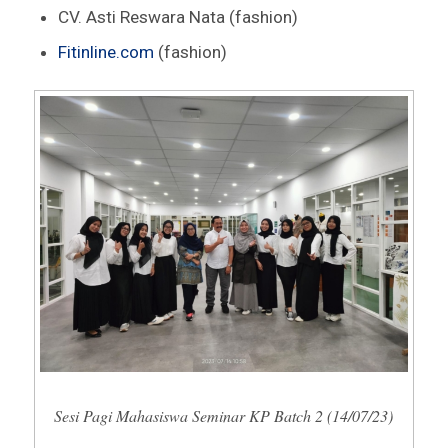
CV. Asti Reswara Nata (fashion)
Fitinline.com
(fashion)
Sesi Pagi Mahasiswa Seminar KP Batch 2 (14/07/23)