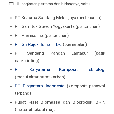
FTI UII angkatan pertama dan bidangnya, yaitu:
PT. Kusuma Sandang Mekarjaya (pertenunan)
PT. Samitex Sewon Yogyakarta (pertenunan)
PT. Primissima (pertenunan)
PT. Sri Rejeki Isman Tbk.
(pemintalan)
PT. Sandang Pangan Lantabur (batik
cap/printing)
PT. Karyatama Komposit Teknologi
(manufaktur serat karbon)
PT. Dirgantara Indonesia
(komposit pesawat
terbang)
Pusat Riset Biomassa dan Bioproduk, BRIN
(material tekstil maju