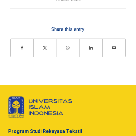
Share this entry
Program Studi Rekayasa Tekstil