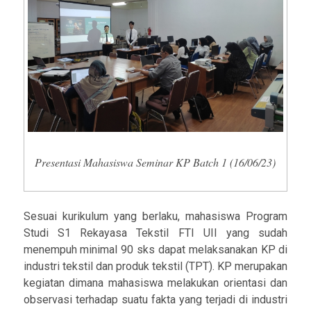
Presentasi Mahasiswa Seminar KP Batch 1 (16/06/23)
Sesuai kurikulum yang berlaku, mahasiswa Program
Studi S1 Rekayasa Tekstil FTI UII yang sudah
menempuh minimal 90 sks dapat melaksanakan KP di
industri tekstil dan produk tekstil (TPT). KP merupakan
kegiatan dimana mahasiswa melakukan orientasi dan
observasi terhadap suatu fakta yang terjadi di industri