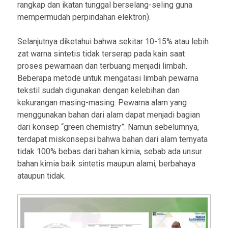
rangkap dan ikatan tunggal berselang-seling guna
mempermudah perpindahan elektron).
Selanjutnya diketahui bahwa sekitar 10-15% atau lebih
zat warna sintetis tidak terserap pada kain saat
proses pewarnaan dan terbuang menjadi limbah.
Beberapa metode untuk mengatasi limbah pewarna
tekstil sudah digunakan dengan kelebihan dan
kekurangan masing-masing. Pewarna alam yang
menggunakan bahan dari alam dapat menjadi bagian
dari konsep “green chemistry”. Namun sebelumnya,
terdapat miskonsepsi bahwa bahan dari alam ternyata
tidak 100% bebas dari bahan kimia, sebab ada unsur
bahan kimia baik sintetis maupun alami, berbahaya
ataupun tidak.