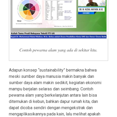
Contoh pewarna alam yang ada di sekitar kita.
Adapun konsep “sustainability” bermakna bahwa
meski sumber daya manusia makin banyak dan
sumber daya alam makin sedikit, kegiatan ekonomi
mampu berjalan selaras dan seimbang. Contoh
pewarna alam yang berkelanjutan antara lain bisa
ditemukan di kebun, bahkan dapur rumah kita, dan
dapat dicoba sendiri dengan mengekstrak dan
mengaplikasikannya pada kain, lalu melihat apakah