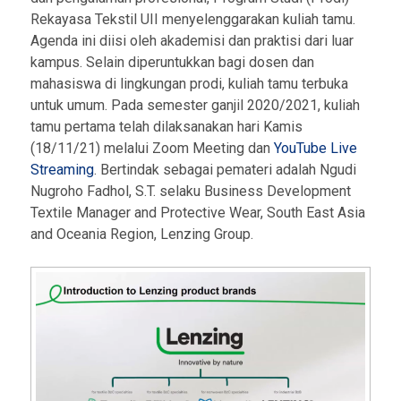
Rekayasa Tekstil UII menyelenggarakan kuliah tamu.
Agenda ini diisi oleh akademisi dan praktisi dari luar
kampus. Selain diperuntukkan bagi dosen dan
mahasiswa di lingkungan prodi, kuliah tamu terbuka
untuk umum. Pada semester ganjil 2020/2021, kuliah
tamu pertama telah dilaksanakan hari Kamis
(18/11/21) melalui Zoom Meeting dan
YouTube Live
Streaming
. Bertindak sebagai pemateri adalah Ngudi
Nugroho Fadhol, S.T. selaku Business Development
Textile Manager and Protective Wear, South East Asia
and Oceania Region, Lenzing Group.