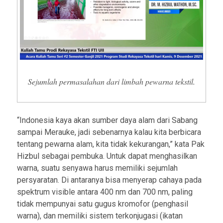
Sejumlah permasalahan dari limbah pewarna tekstil.
“Indonesia kaya akan sumber daya alam dari Sabang
sampai Merauke, jadi sebenarnya kalau kita berbicara
tentang pewarna alam, kita tidak kekurangan,” kata Pak
Hizbul sebagai pembuka. Untuk dapat menghasilkan
warna, suatu senyawa harus memiliki sejumlah
persyaratan. Di antaranya bisa menyerap cahaya pada
spektrum visible antara 400 nm dan 700 nm, paling
tidak mempunyai satu gugus kromofor (penghasil
warna), dan memiliki sistem terkonjugasi (ikatan