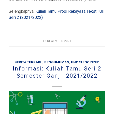
Selengkapnya:
Kuliah Tamu Prodi Rekayasa Tekstil UII
Seri 2 (2021/2022)
18 DECEMBER 2021
BERITA TERBARU
,
PENGUMUMAN
,
UNCATEGORIZED
Informasi: Kuliah Tamu Seri 2
Semester Ganjil 2021/2022