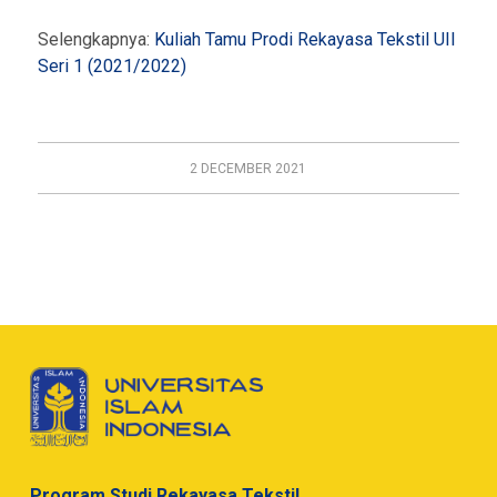
Selengkapnya:
Kuliah Tamu Prodi Rekayasa Tekstil UII
Seri 1 (2021/2022)
2 DECEMBER 2021
Program Studi Rekayasa Tekstil