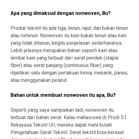
Apa yang dimaksud dengan nonwoven, Bu?
Produk tekstil itu ada tiga, tenun, rajut, dan bukan tenun
atau nirtenun. Nonwoven itu kain bukan tenun atau kain
yang tidak ditenun, begitu penjelasan sederhananya.
Lebih jelasnya merupakan bahan seperti kain atau
lembar kain yang terbuat dari serat pendek (staple
fiber) atau serat panjang (continuous fiber) yang
dijadikan satu dengan perlakuan kimia, mekanik, panas,
atau menggunakan pelarut.
Bahan untuk membuat nonwoven itu apa, Bu?
Seperti yang saya sampaikan tadi, nonwoven itu
terbuat dari bahan serat. Kalau mahasiswa di Prodi S1
Rekayasa Tekstil UII, mereka dapat mata kuliah
Pengetahuan Serat Tekstil. Serat tekstil bisa berasal