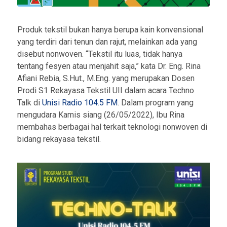
Produk tekstil bukan hanya berupa kain konvensional
yang terdiri dari tenun dan rajut, melainkan ada yang
disebut nonwoven. “Tekstil itu luas, tidak hanya
tentang fesyen atau menjahit saja,” kata Dr. Eng. Rina
Afiani Rebia, S.Hut., M.Eng. yang merupakan Dosen
Prodi S1 Rekayasa Tekstil UII dalam acara Techno
Talk di
Unisi Radio 104.5 FM
. Dalam program yang
mengudara Kamis siang (26/05/2022), Ibu Rina
membahas berbagai hal terkait teknologi nonwoven di
bidang rekayasa tekstil.