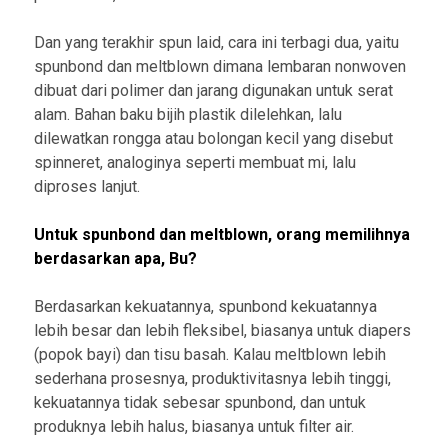
Dan yang terakhir spun laid, cara ini terbagi dua, yaitu
spunbond dan meltblown dimana lembaran nonwoven
dibuat dari polimer dan jarang digunakan untuk serat
alam. Bahan baku bijih plastik dilelehkan, lalu
dilewatkan rongga atau bolongan kecil yang disebut
spinneret, analoginya seperti membuat mi, lalu
diproses lanjut.
Untuk spunbond dan meltblown, orang memilihnya
berdasarkan apa, Bu?
Berdasarkan kekuatannya, spunbond kekuatannya
lebih besar dan lebih fleksibel, biasanya untuk diapers
(popok bayi) dan tisu basah. Kalau meltblown lebih
sederhana prosesnya, produktivitasnya lebih tinggi,
kekuatannya tidak sebesar spunbond, dan untuk
produknya lebih halus, biasanya untuk filter air.