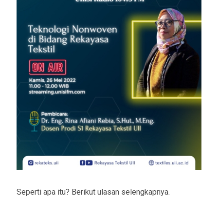
Seperti apa itu? Berikut ulasan selengkapnya.